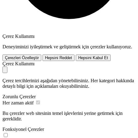
Çerez Kullanımı
Deneyiminizi iyileştirmek ve geliştirmek için çerezler kullanıyoruz.
Çerezleri Özelleştir
Hepsini Reddet
Hepsini Kabul Et
Çerez Kullanımı
Çerez tercihlerinizi aşağıdan yönetebilirsiniz. Her kategori hakkında
detaylı bilgi için açıklamaları okuyabilirsiniz.
Zorunlu Çerezler
Her zaman aktif
Bu çerezler web sitesinin temel işlevlerini yerine getirmek için
gereklidir.
Fonksiyonel Çerezler