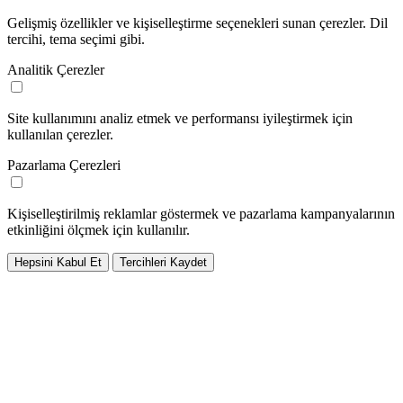
Gelişmiş özellikler ve kişiselleştirme seçenekleri sunan çerezler. Dil
tercihi, tema seçimi gibi.
Analitik Çerezler
Site kullanımını analiz etmek ve performansı iyileştirmek için
kullanılan çerezler.
Pazarlama Çerezleri
Kişiselleştirilmiş reklamlar göstermek ve pazarlama kampanyalarının
etkinliğini ölçmek için kullanılır.
Hepsini Kabul Et
Tercihleri Kaydet