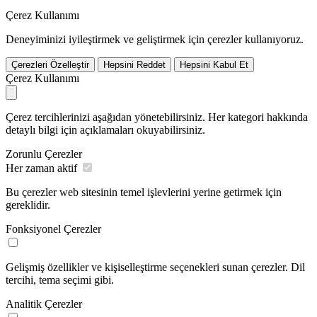
Çerez Kullanımı
Deneyiminizi iyileştirmek ve geliştirmek için çerezler kullanıyoruz.
Çerezleri Özelleştir
Hepsini Reddet
Hepsini Kabul Et
Çerez Kullanımı
Çerez tercihlerinizi aşağıdan yönetebilirsiniz. Her kategori hakkında
detaylı bilgi için açıklamaları okuyabilirsiniz.
Zorunlu Çerezler
Her zaman aktif
Bu çerezler web sitesinin temel işlevlerini yerine getirmek için
gereklidir.
Fonksiyonel Çerezler
Gelişmiş özellikler ve kişiselleştirme seçenekleri sunan çerezler. Dil
tercihi, tema seçimi gibi.
Analitik Çerezler