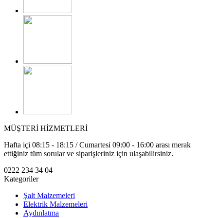
MÜŞTERİ HİZMETLERİ
Hafta içi 08:15 - 18:15 / Cumartesi 09:00 - 16:00 arası merak
ettiğiniz tüm sorular ve siparişleriniz için ulaşabilirsiniz.
0222 234 34 04
Kategoriler
Şalt Malzemeleri
Elektrik Malzemeleri
Aydınlatma