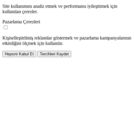
Site kullanımını analiz etmek ve performansı iyileştirmek için
kullanılan çerezler.
Pazarlama Çerezleri
Kişiselleştirilmiş reklamlar göstermek ve pazarlama kampanyalarının
etkinliğini ölçmek için kullanılır.
Hepsini Kabul Et
Tercihleri Kaydet