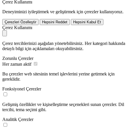
Çerez Kullanımı
Deneyiminizi iyileştirmek ve geliştirmek için çerezler kullanıyoruz.
Çerezleri Özelleştir
Hepsini Reddet
Hepsini Kabul Et
Çerez Kullanımı
Çerez tercihlerinizi aşağıdan yönetebilirsiniz. Her kategori hakkında
detaylı bilgi için açıklamaları okuyabilirsiniz.
Zorunlu Çerezler
Her zaman aktif
Bu çerezler web sitesinin temel işlevlerini yerine getirmek için
gereklidir.
Fonksiyonel Çerezler
Gelişmiş özellikler ve kişiselleştirme seçenekleri sunan çerezler. Dil
tercihi, tema seçimi gibi.
Analitik Çerezler