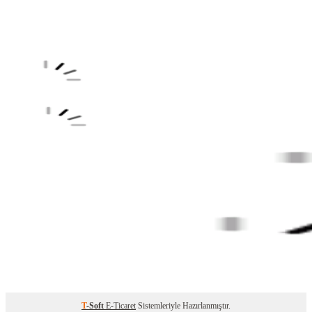
T
-Soft
E-Ticaret
Sistemleriyle Hazırlanmıştır.