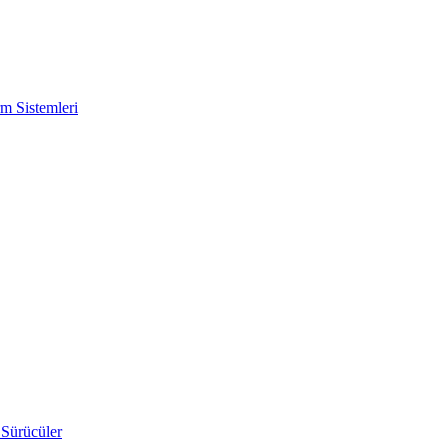
m Sistemleri
 Sürücüler