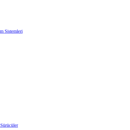
m Sistemleri
 Sürücüler