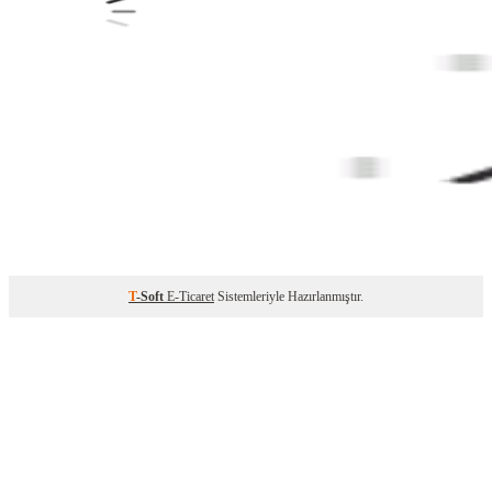
T
-Soft
E-Ticaret
Sistemleriyle Hazırlanmıştır.