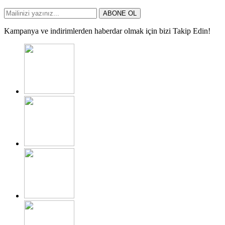
ABONE OL
Kampanya ve indirimlerden haberdar olmak için bizi Takip Edin!