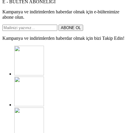
E - BÜLTEN ABONELİĞİ
Kampanya ve indirimlerden haberdar olmak için e-bültenimize
abone olun.
ABONE OL
Kampanya ve indirimlerden haberdar olmak için bizi Takip Edin!