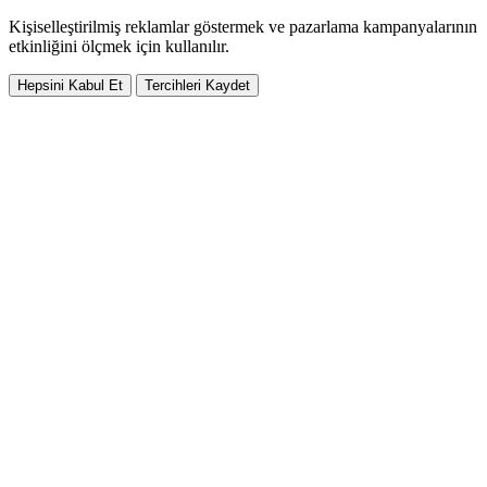
Kişiselleştirilmiş reklamlar göstermek ve pazarlama kampanyalarının
etkinliğini ölçmek için kullanılır.
Hepsini Kabul Et
Tercihleri Kaydet