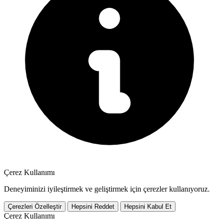
Çerez Kullanımı
Deneyiminizi iyileştirmek ve geliştirmek için çerezler kullanıyoruz.
Çerezleri Özelleştir
Hepsini Reddet
Hepsini Kabul Et
Çerez Kullanımı