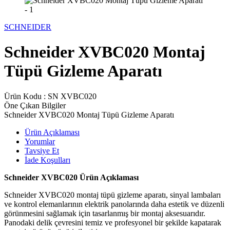
SCHNEIDER
Schneider XVBC020 Montaj
Tüpü Gizleme Aparatı
Ürün Kodu :
SN XVBC020
Öne Çıkan Bilgiler
Schneider XVBC020 Montaj Tüpü Gizleme Aparatı
Ürün Açıklaması
Yorumlar
Tavsiye Et
İade Koşulları
Schneider XVBC020 Ürün Açıklaması
Schneider XVBC020 montaj tüpü gizleme aparatı, sinyal lambaları
ve kontrol elemanlarının elektrik panolarında daha estetik ve düzenli
görünmesini sağlamak için tasarlanmış bir montaj aksesuarıdır.
Panodaki delik çevresini temiz ve profesyonel bir şekilde kapatarak