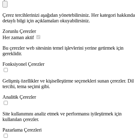
Çerez tercihlerinizi aşağıdan yönetebilirsiniz. Her kategori hakkında
detaylı bilgi için açıklamaları okuyabilirsiniz.
Zorunlu Çerezler
Her zaman aktif
Bu çerezler web sitesinin temel işlevlerini yerine getirmek için
gereklidir.
Fonksiyonel Çerezler
Gelişmiş özellikler ve kişiselleştirme seçenekleri sunan çerezler. Dil
tercihi, tema seçimi gibi.
Analitik Çerezler
Site kullanımını analiz etmek ve performansı iyileştirmek için
kullanılan çerezler.
Pazarlama Çerezleri