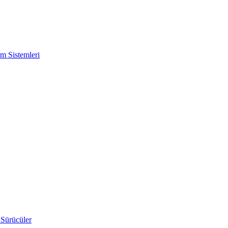
m Sistemleri
 Sürücüler