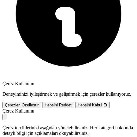
Çerez Kullanımı
Deneyiminizi iyileştirmek ve geliştirmek için çerezler kullanıyoruz.
Çerezleri Özelleştir
Hepsini Reddet
Hepsini Kabul Et
Çerez Kullanımı
Çerez tercihlerinizi aşağıdan yönetebilirsiniz. Her kategori hakkında
detaylı bilgi için açıklamaları okuyabilirsiniz.