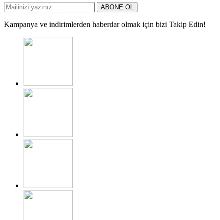
ABONE OL
Kampanya ve indirimlerden haberdar olmak için bizi Takip Edin!