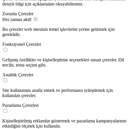
detaylı bilgi için açıklamaları okuyabilirsiniz.
Zorunlu Çerezler
Her zaman aktif
Bu çerezler web sitesinin temel işlevlerini yerine getirmek için
gereklidir.
Fonksiyonel Çerezler
Gelişmiş özellikler ve kişiselleştirme seçenekleri sunan çerezler. Dil
tercihi, tema seçimi gibi.
Analitik Çerezler
Site kullanımını analiz etmek ve performansı iyileştirmek için
kullanılan çerezler.
Pazarlama Çerezleri
Kişiselleştirilmiş reklamlar göstermek ve pazarlama kampanyalarının
etkinliğini ölçmek için kullanılır.