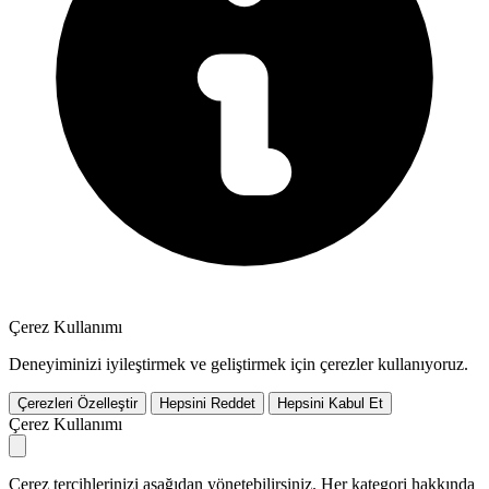
Çerez Kullanımı
Deneyiminizi iyileştirmek ve geliştirmek için çerezler kullanıyoruz.
Çerezleri Özelleştir
Hepsini Reddet
Hepsini Kabul Et
Çerez Kullanımı
Çerez tercihlerinizi aşağıdan yönetebilirsiniz. Her kategori hakkında