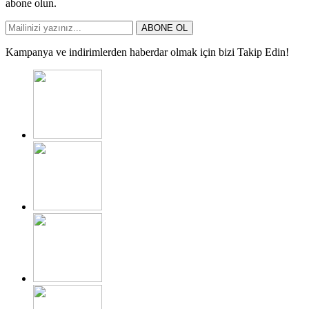
abone olun.
ABONE OL
Kampanya ve indirimlerden haberdar olmak için bizi Takip Edin!