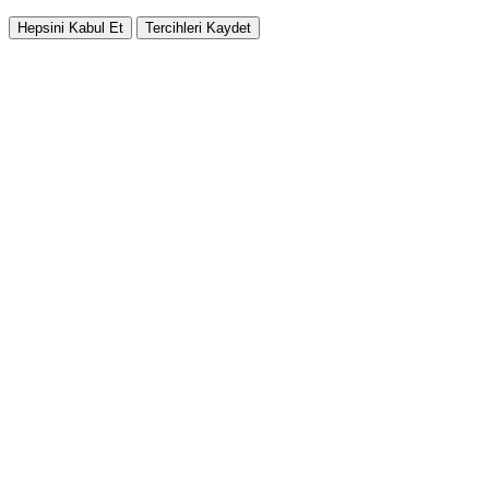
Hepsini Kabul Et
Tercihleri Kaydet