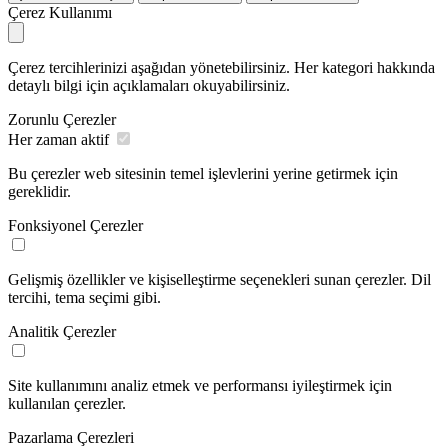
Çerez Kullanımı
Çerez tercihlerinizi aşağıdan yönetebilirsiniz. Her kategori hakkında
detaylı bilgi için açıklamaları okuyabilirsiniz.
Zorunlu Çerezler
Her zaman aktif
Bu çerezler web sitesinin temel işlevlerini yerine getirmek için
gereklidir.
Fonksiyonel Çerezler
Gelişmiş özellikler ve kişiselleştirme seçenekleri sunan çerezler. Dil
tercihi, tema seçimi gibi.
Analitik Çerezler
Site kullanımını analiz etmek ve performansı iyileştirmek için
kullanılan çerezler.
Pazarlama Çerezleri