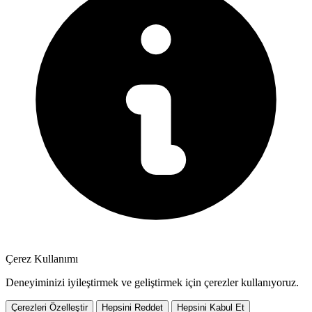
Çerez Kullanımı
Deneyiminizi iyileştirmek ve geliştirmek için çerezler kullanıyoruz.
Çerezleri Özelleştir
Hepsini Reddet
Hepsini Kabul Et