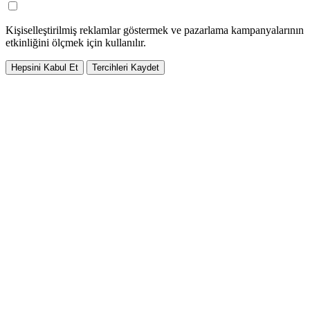
Kişiselleştirilmiş reklamlar göstermek ve pazarlama kampanyalarının
etkinliğini ölçmek için kullanılır.
Hepsini Kabul Et
Tercihleri Kaydet