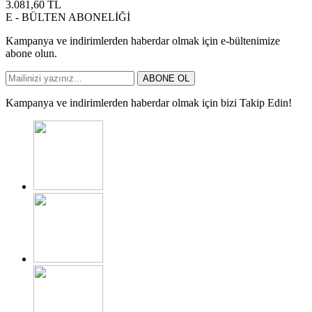
3.081,60
TL
E - BÜLTEN ABONELİĞİ
Kampanya ve indirimlerden haberdar olmak için e-bültenimize
abone olun.
ABONE OL
Kampanya ve indirimlerden haberdar olmak için bizi Takip Edin!