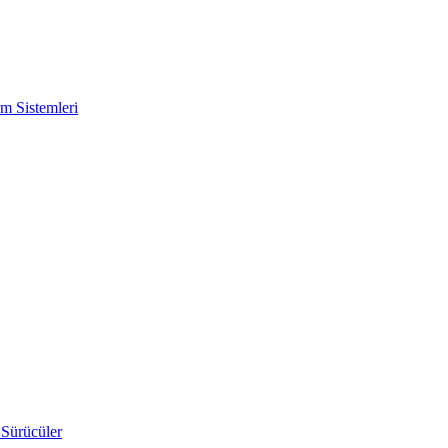
m Sistemleri
 Sürücüler