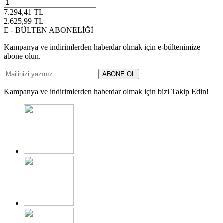
7.294,41
TL
2.625,99
TL
E - BÜLTEN ABONELİĞİ
Kampanya ve indirimlerden haberdar olmak için e-bültenimize
abone olun.
ABONE OL
Kampanya ve indirimlerden haberdar olmak için bizi Takip Edin!