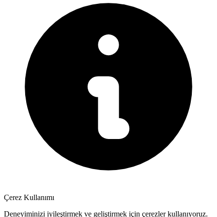
Çerez Kullanımı
Deneyiminizi iyileştirmek ve geliştirmek için çerezler kullanıyoruz.