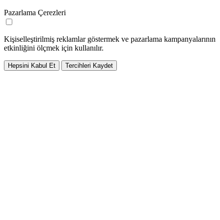
Pazarlama Çerezleri
Kişiselleştirilmiş reklamlar göstermek ve pazarlama kampanyalarının
etkinliğini ölçmek için kullanılır.
Hepsini Kabul Et
Tercihleri Kaydet