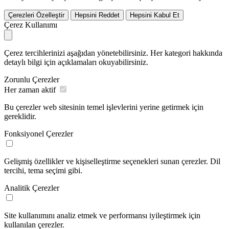
Çerezleri Özelleştir
Hepsini Reddet
Hepsini Kabul Et
Çerez Kullanımı
Çerez tercihlerinizi aşağıdan yönetebilirsiniz. Her kategori hakkında
detaylı bilgi için açıklamaları okuyabilirsiniz.
Zorunlu Çerezler
Her zaman aktif
Bu çerezler web sitesinin temel işlevlerini yerine getirmek için
gereklidir.
Fonksiyonel Çerezler
Gelişmiş özellikler ve kişiselleştirme seçenekleri sunan çerezler. Dil
tercihi, tema seçimi gibi.
Analitik Çerezler
Site kullanımını analiz etmek ve performansı iyileştirmek için
kullanılan çerezler.