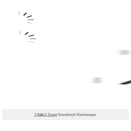
T
-Soft
E-Ticaret
Sistemleriyle Hazırlanmıştır.