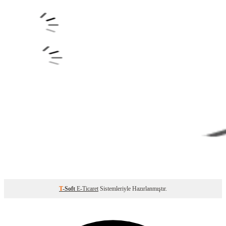
T
-Soft
E-Ticaret
Sistemleriyle Hazırlanmıştır.