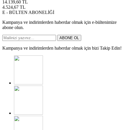
14.139,60
TL
4.524,67
TL
E - BÜLTEN ABONELİĞİ
Kampanya ve indirimlerden haberdar olmak için e-bültenimize
abone olun.
ABONE OL
Kampanya ve indirimlerden haberdar olmak için bizi Takip Edin!