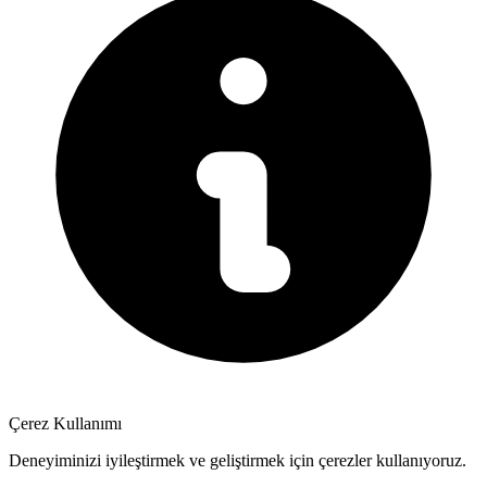
Çerez Kullanımı
Deneyiminizi iyileştirmek ve geliştirmek için çerezler kullanıyoruz.