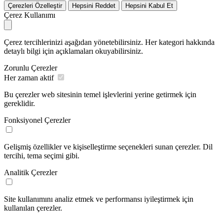
Çerezleri Özelleştir
Hepsini Reddet
Hepsini Kabul Et
Çerez Kullanımı
Çerez tercihlerinizi aşağıdan yönetebilirsiniz. Her kategori hakkında
detaylı bilgi için açıklamaları okuyabilirsiniz.
Zorunlu Çerezler
Her zaman aktif
Bu çerezler web sitesinin temel işlevlerini yerine getirmek için
gereklidir.
Fonksiyonel Çerezler
Gelişmiş özellikler ve kişiselleştirme seçenekleri sunan çerezler. Dil
tercihi, tema seçimi gibi.
Analitik Çerezler
Site kullanımını analiz etmek ve performansı iyileştirmek için
kullanılan çerezler.