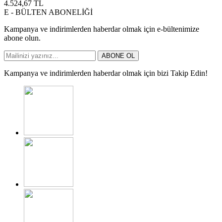
4.524,67
TL
E - BÜLTEN ABONELİĞİ
Kampanya ve indirimlerden haberdar olmak için e-bültenimize
abone olun.
ABONE OL
Kampanya ve indirimlerden haberdar olmak için bizi Takip Edin!