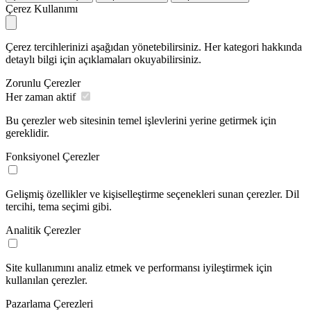
Çerez Kullanımı
Çerez tercihlerinizi aşağıdan yönetebilirsiniz. Her kategori hakkında
detaylı bilgi için açıklamaları okuyabilirsiniz.
Zorunlu Çerezler
Her zaman aktif
Bu çerezler web sitesinin temel işlevlerini yerine getirmek için
gereklidir.
Fonksiyonel Çerezler
Gelişmiş özellikler ve kişiselleştirme seçenekleri sunan çerezler. Dil
tercihi, tema seçimi gibi.
Analitik Çerezler
Site kullanımını analiz etmek ve performansı iyileştirmek için
kullanılan çerezler.
Pazarlama Çerezleri