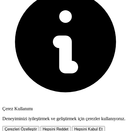
Çerez Kullanımı
Deneyiminizi iyileştirmek ve geliştirmek için çerezler kullanıyoruz.
Çerezleri Özelleştir
Hepsini Reddet
Hepsini Kabul Et