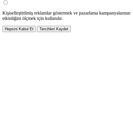
Kişiselleştirilmiş reklamlar göstermek ve pazarlama kampanyalarının
etkinliğini ölçmek için kullanılır.
Hepsini Kabul Et
Tercihleri Kaydet