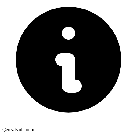
Çerez Kullanımı