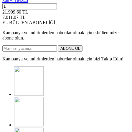
36kA TM240
21.909,60
TL
7.011,07
TL
E - BÜLTEN ABONELİĞİ
Kampanya ve indirimlerden haberdar olmak için e-bültenimize
abone olun.
ABONE OL
Kampanya ve indirimlerden haberdar olmak için bizi Takip Edin!