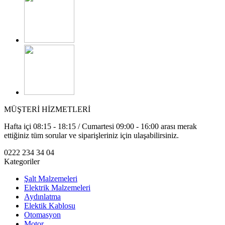
MÜŞTERİ HİZMETLERİ
Hafta içi 08:15 - 18:15 / Cumartesi 09:00 - 16:00 arası merak
ettiğiniz tüm sorular ve siparişleriniz için ulaşabilirsiniz.
0222 234 34 04
Kategoriler
Şalt Malzemeleri
Elektrik Malzemeleri
Aydınlatma
Elektik Kablosu
Otomasyon
Motor