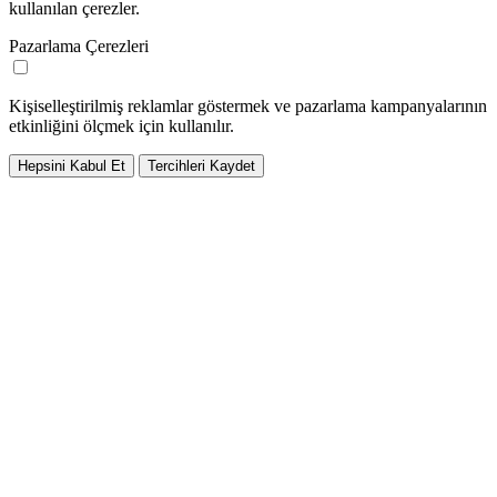
kullanılan çerezler.
Pazarlama Çerezleri
Kişiselleştirilmiş reklamlar göstermek ve pazarlama kampanyalarının
etkinliğini ölçmek için kullanılır.
Hepsini Kabul Et
Tercihleri Kaydet