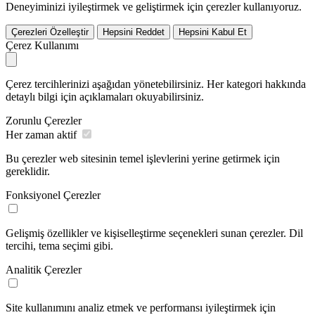
Deneyiminizi iyileştirmek ve geliştirmek için çerezler kullanıyoruz.
Çerezleri Özelleştir
Hepsini Reddet
Hepsini Kabul Et
Çerez Kullanımı
Çerez tercihlerinizi aşağıdan yönetebilirsiniz. Her kategori hakkında
detaylı bilgi için açıklamaları okuyabilirsiniz.
Zorunlu Çerezler
Her zaman aktif
Bu çerezler web sitesinin temel işlevlerini yerine getirmek için
gereklidir.
Fonksiyonel Çerezler
Gelişmiş özellikler ve kişiselleştirme seçenekleri sunan çerezler. Dil
tercihi, tema seçimi gibi.
Analitik Çerezler
Site kullanımını analiz etmek ve performansı iyileştirmek için