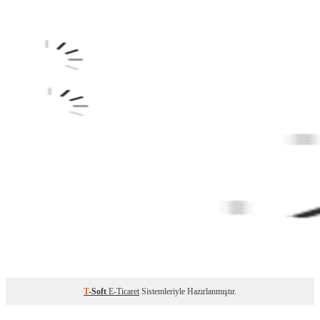
T
-Soft
E-Ticaret
Sistemleriyle Hazırlanmıştır.