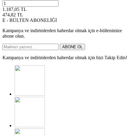
1.187,05
TL
474,82
TL
E - BÜLTEN ABONELİĞİ
Kampanya ve indirimlerden haberdar olmak için e-bültenimize
abone olun.
ABONE OL
Kampanya ve indirimlerden haberdar olmak için bizi Takip Edin!