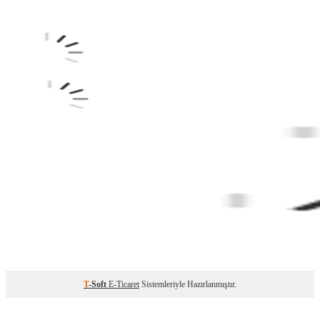
T
-Soft
E-Ticaret
Sistemleriyle Hazırlanmıştır.