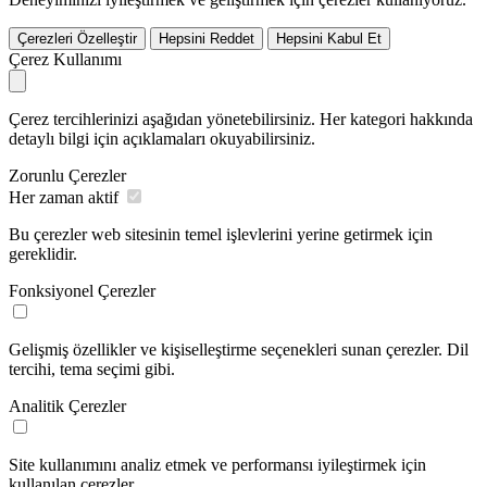
Çerezleri Özelleştir
Hepsini Reddet
Hepsini Kabul Et
Çerez Kullanımı
Çerez tercihlerinizi aşağıdan yönetebilirsiniz. Her kategori hakkında
detaylı bilgi için açıklamaları okuyabilirsiniz.
Zorunlu Çerezler
Her zaman aktif
Bu çerezler web sitesinin temel işlevlerini yerine getirmek için
gereklidir.
Fonksiyonel Çerezler
Gelişmiş özellikler ve kişiselleştirme seçenekleri sunan çerezler. Dil
tercihi, tema seçimi gibi.
Analitik Çerezler
Site kullanımını analiz etmek ve performansı iyileştirmek için
kullanılan çerezler.