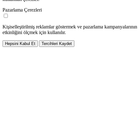
Pazarlama Çerezleri
Kişiselleştirilmiş reklamlar göstermek ve pazarlama kampanyalarının
etkinliğini ölçmek için kullanılır.
Hepsini Kabul Et
Tercihleri Kaydet