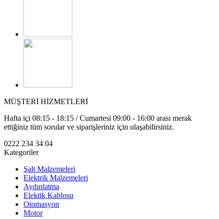
MÜŞTERİ HİZMETLERİ
Hafta içi 08:15 - 18:15 / Cumartesi 09:00 - 16:00 arası merak
ettiğiniz tüm sorular ve siparişleriniz için ulaşabilirsiniz.
0222 234 34 04
Kategoriler
Şalt Malzemeleri
Elektrik Malzemeleri
Aydınlatma
Elektik Kablosu
Otomasyon
Motor