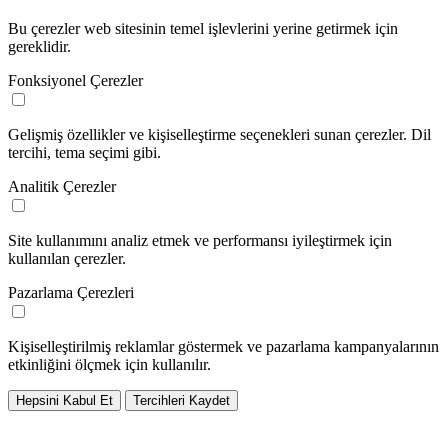
Bu çerezler web sitesinin temel işlevlerini yerine getirmek için
gereklidir.
Fonksiyonel Çerezler
Gelişmiş özellikler ve kişiselleştirme seçenekleri sunan çerezler. Dil
tercihi, tema seçimi gibi.
Analitik Çerezler
Site kullanımını analiz etmek ve performansı iyileştirmek için
kullanılan çerezler.
Pazarlama Çerezleri
Kişiselleştirilmiş reklamlar göstermek ve pazarlama kampanyalarının
etkinliğini ölçmek için kullanılır.
Hepsini Kabul Et
Tercihleri Kaydet