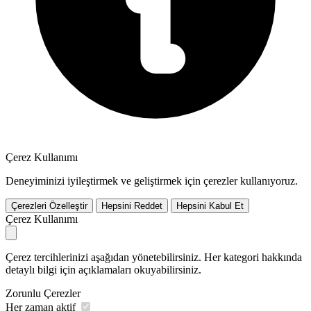
Çerez Kullanımı
Deneyiminizi iyileştirmek ve geliştirmek için çerezler kullanıyoruz.
Çerezleri Özelleştir
Hepsini Reddet
Hepsini Kabul Et
Çerez Kullanımı
Çerez tercihlerinizi aşağıdan yönetebilirsiniz. Her kategori hakkında
detaylı bilgi için açıklamaları okuyabilirsiniz.
Zorunlu Çerezler
Her zaman aktif