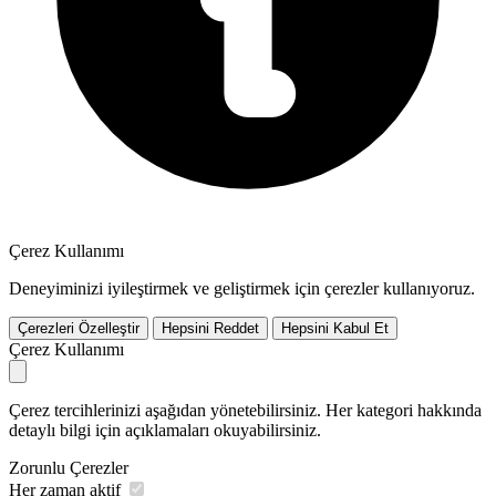
Çerez Kullanımı
Deneyiminizi iyileştirmek ve geliştirmek için çerezler kullanıyoruz.
Çerezleri Özelleştir
Hepsini Reddet
Hepsini Kabul Et
Çerez Kullanımı
Çerez tercihlerinizi aşağıdan yönetebilirsiniz. Her kategori hakkında
detaylı bilgi için açıklamaları okuyabilirsiniz.
Zorunlu Çerezler
Her zaman aktif