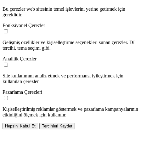
Bu çerezler web sitesinin temel işlevlerini yerine getirmek için
gereklidir.
Fonksiyonel Çerezler
Gelişmiş özellikler ve kişiselleştirme seçenekleri sunan çerezler. Dil
tercihi, tema seçimi gibi.
Analitik Çerezler
Site kullanımını analiz etmek ve performansı iyileştirmek için
kullanılan çerezler.
Pazarlama Çerezleri
Kişiselleştirilmiş reklamlar göstermek ve pazarlama kampanyalarının
etkinliğini ölçmek için kullanılır.
Hepsini Kabul Et
Tercihleri Kaydet