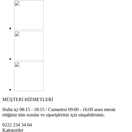
MÜŞTERİ HİZMETLERİ
Hafta içi 08:15 - 18:15 / Cumartesi 09:00 - 16:00 arası merak
ettiğiniz tüm sorular ve siparişleriniz için ulaşabilirsiniz.
0222 234 34 04
Kategoriler