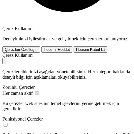
Çerez Kullanımı
Deneyiminizi iyileştirmek ve geliştirmek için çerezler kullanıyoruz.
Çerezleri Özelleştir
Hepsini Reddet
Hepsini Kabul Et
Çerez Kullanımı
Çerez tercihlerinizi aşağıdan yönetebilirsiniz. Her kategori hakkında
detaylı bilgi için açıklamaları okuyabilirsiniz.
Zorunlu Çerezler
Her zaman aktif
Bu çerezler web sitesinin temel işlevlerini yerine getirmek için
gereklidir.
Fonksiyonel Çerezler