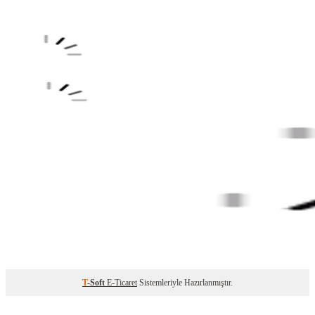
T
-Soft
E-Ticaret
Sistemleriyle Hazırlanmıştır.