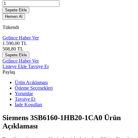
Sepete Ekle
Hemen Al
Tükendi
Gelince Haber Ver
1.590,00
TL
508,80
TL
Sepete Ekle
Gelince Haber Ver
Listeye Ekle
Tavsiye Et
Paylaş
Ürün Açıklaması
Ödeme Seçenekleri
Yorumlar
Tavsiye Et
İade Koşulları
Siemens 3SB6160-1HB20-1CA0 Ürün
Açıklaması