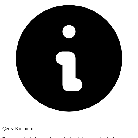
Çerez Kullanımı