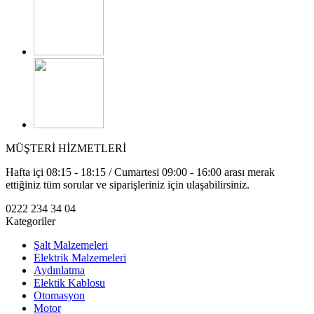
MÜŞTERİ HİZMETLERİ
Hafta içi 08:15 - 18:15 / Cumartesi 09:00 - 16:00 arası merak
ettiğiniz tüm sorular ve siparişleriniz için ulaşabilirsiniz.
0222 234 34 04
Kategoriler
Şalt Malzemeleri
Elektrik Malzemeleri
Aydınlatma
Elektik Kablosu
Otomasyon
Motor