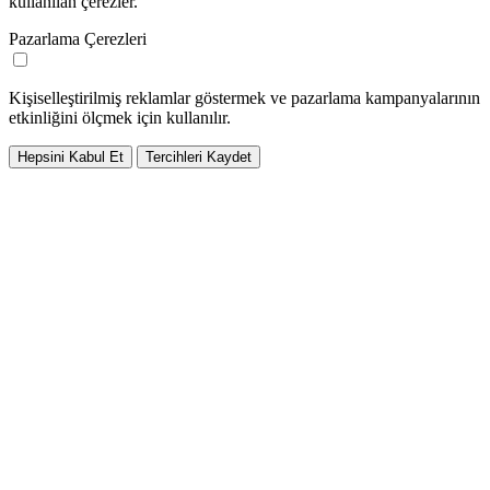
kullanılan çerezler.
Pazarlama Çerezleri
Kişiselleştirilmiş reklamlar göstermek ve pazarlama kampanyalarının
etkinliğini ölçmek için kullanılır.
Hepsini Kabul Et
Tercihleri Kaydet