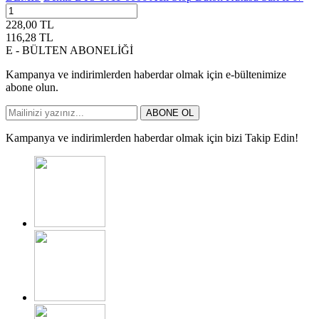
228,00
TL
116,28
TL
E - BÜLTEN ABONELİĞİ
Kampanya ve indirimlerden haberdar olmak için e-bültenimize
abone olun.
ABONE OL
Kampanya ve indirimlerden haberdar olmak için bizi Takip Edin!