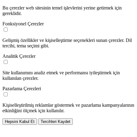
Bu çerezler web sitesinin temel işlevlerini yerine getirmek için
gereklidir.
Fonksiyonel Çerezler
Gelişmiş özellikler ve kişiselleştirme seçenekleri sunan çerezler. Dil
tercihi, tema seçimi gibi.
Analitik Çerezler
Site kullanımını analiz etmek ve performansı iyileştirmek için
kullanılan çerezler.
Pazarlama Çerezleri
Kişiselleştirilmiş reklamlar göstermek ve pazarlama kampanyalarının
etkinliğini ölçmek için kullanılır.
Hepsini Kabul Et
Tercihleri Kaydet