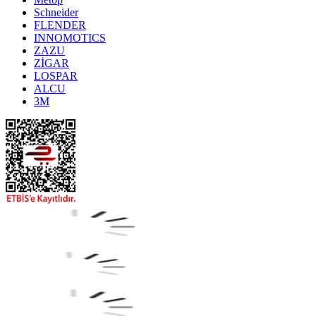
Schneider
FLENDER
INNOMOTICS
ZAZU
ZİGAR
LOSPAR
ALCU
3M