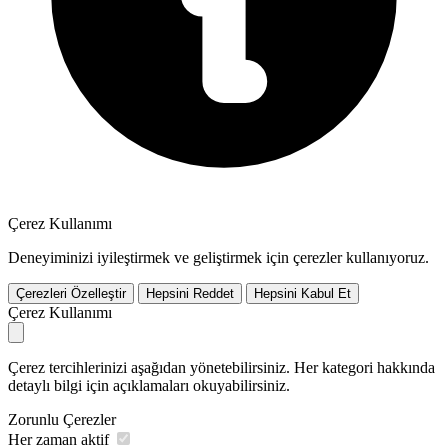
Çerez Kullanımı
Deneyiminizi iyileştirmek ve geliştirmek için çerezler kullanıyoruz.
Çerezleri Özelleştir
Hepsini Reddet
Hepsini Kabul Et
Çerez Kullanımı
Çerez tercihlerinizi aşağıdan yönetebilirsiniz. Her kategori hakkında
detaylı bilgi için açıklamaları okuyabilirsiniz.
Zorunlu Çerezler
Her zaman aktif