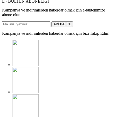
E - BÜLTEN ABONELİĞİ
Kampanya ve indirimlerden haberdar olmak için e-bültenimize
abone olun.
ABONE OL
Kampanya ve indirimlerden haberdar olmak için bizi Takip Edin!