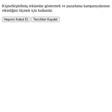
Kişiselleştirilmiş reklamlar göstermek ve pazarlama kampanyalarının
etkinliğini ölçmek için kullanılır.
Hepsini Kabul Et
Tercihleri Kaydet