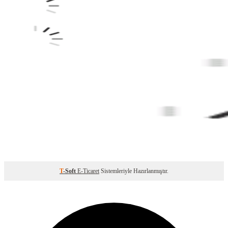
T
-Soft
E-Ticaret
Sistemleriyle Hazırlanmıştır.