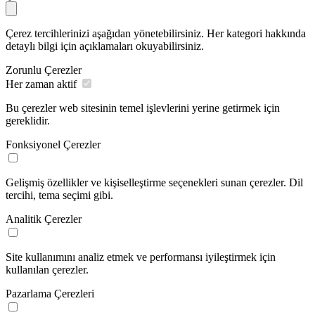
Çerez tercihlerinizi aşağıdan yönetebilirsiniz. Her kategori hakkında
detaylı bilgi için açıklamaları okuyabilirsiniz.
Zorunlu Çerezler
Her zaman aktif
Bu çerezler web sitesinin temel işlevlerini yerine getirmek için
gereklidir.
Fonksiyonel Çerezler
Gelişmiş özellikler ve kişiselleştirme seçenekleri sunan çerezler. Dil
tercihi, tema seçimi gibi.
Analitik Çerezler
Site kullanımını analiz etmek ve performansı iyileştirmek için
kullanılan çerezler.
Pazarlama Çerezleri