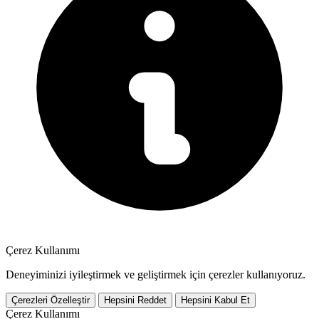
Çerez Kullanımı
Deneyiminizi iyileştirmek ve geliştirmek için çerezler kullanıyoruz.
Çerezleri Özelleştir
Hepsini Reddet
Hepsini Kabul Et
Çerez Kullanımı