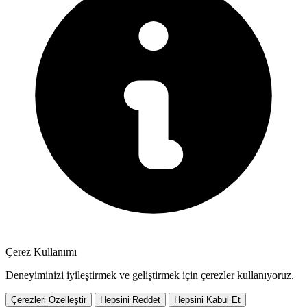
Çerez Kullanımı
Deneyiminizi iyileştirmek ve geliştirmek için çerezler kullanıyoruz.
Çerezleri Özelleştir
Hepsini Reddet
Hepsini Kabul Et