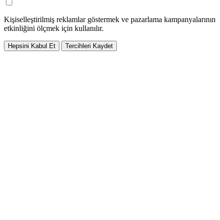
Kişiselleştirilmiş reklamlar göstermek ve pazarlama kampanyalarının
etkinliğini ölçmek için kullanılır.
Hepsini Kabul Et
Tercihleri Kaydet