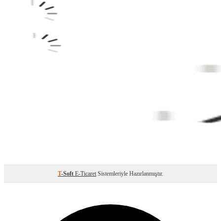
T
-Soft
E-Ticaret
Sistemleriyle Hazırlanmıştır.