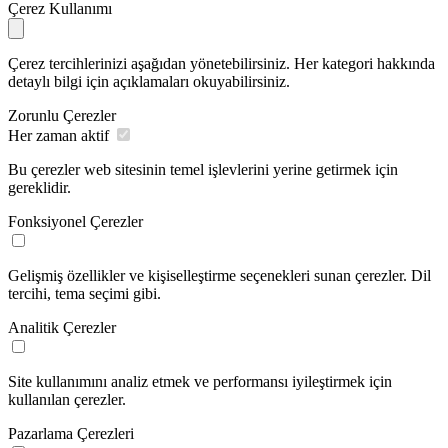
Çerez Kullanımı
Çerez tercihlerinizi aşağıdan yönetebilirsiniz. Her kategori hakkında
detaylı bilgi için açıklamaları okuyabilirsiniz.
Zorunlu Çerezler
Her zaman aktif
Bu çerezler web sitesinin temel işlevlerini yerine getirmek için
gereklidir.
Fonksiyonel Çerezler
Gelişmiş özellikler ve kişiselleştirme seçenekleri sunan çerezler. Dil
tercihi, tema seçimi gibi.
Analitik Çerezler
Site kullanımını analiz etmek ve performansı iyileştirmek için
kullanılan çerezler.
Pazarlama Çerezleri