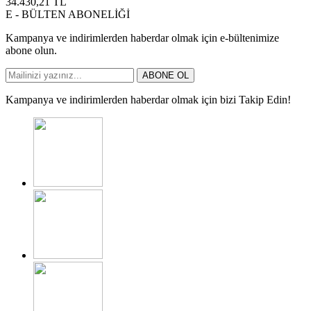
34.430,21
TL
E - BÜLTEN ABONELİĞİ
Kampanya ve indirimlerden haberdar olmak için e-bültenimize
abone olun.
ABONE OL
Kampanya ve indirimlerden haberdar olmak için bizi Takip Edin!