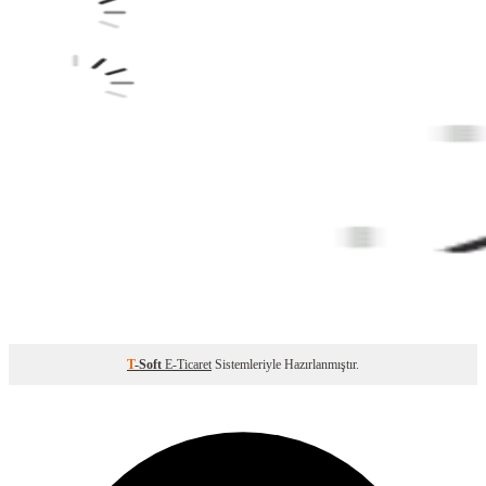
T
-Soft
E-Ticaret
Sistemleriyle Hazırlanmıştır.