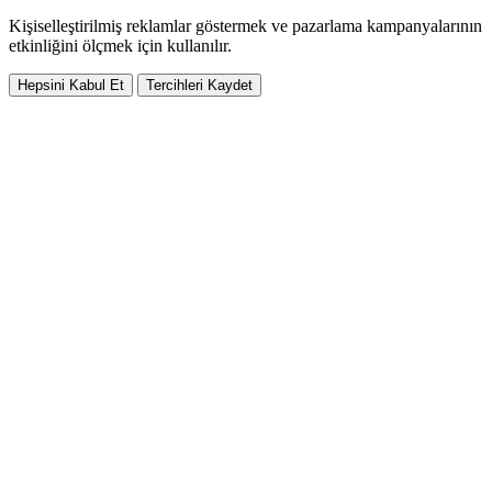
Kişiselleştirilmiş reklamlar göstermek ve pazarlama kampanyalarının
etkinliğini ölçmek için kullanılır.
Hepsini Kabul Et
Tercihleri Kaydet