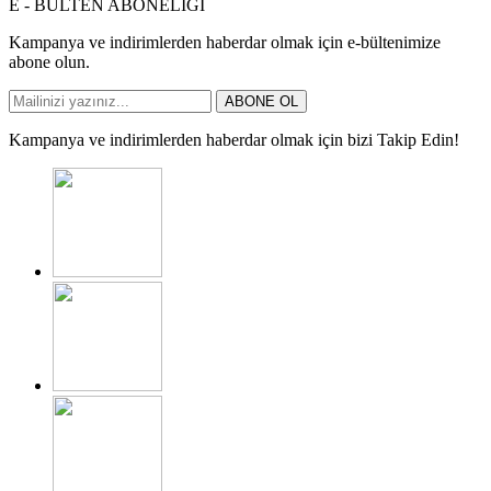
E - BÜLTEN ABONELİĞİ
Kampanya ve indirimlerden haberdar olmak için e-bültenimize
abone olun.
ABONE OL
Kampanya ve indirimlerden haberdar olmak için bizi Takip Edin!