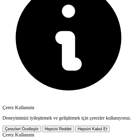
Çerez Kullanımı
Deneyiminizi iyileştirmek ve geliştirmek için çerezler kullanıyoruz.
Çerezleri Özelleştir
Hepsini Reddet
Hepsini Kabul Et
Çerez Kullanımı