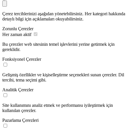
Çerez tercihlerinizi aşağıdan yönetebilirsiniz. Her kategori hakkında
detaylı bilgi için açıklamaları okuyabilirsiniz.
Zorunlu Çerezler
Her zaman aktif
Bu çerezler web sitesinin temel işlevlerini yerine getirmek için
gereklidir.
Fonksiyonel Çerezler
Gelişmiş özellikler ve kişiselleştirme seçenekleri sunan çerezler. Dil
tercihi, tema seçimi gibi.
Analitik Çerezler
Site kullanımını analiz etmek ve performansı iyileştirmek için
kullanılan çerezler.
Pazarlama Çerezleri