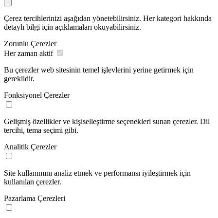
Çerez tercihlerinizi aşağıdan yönetebilirsiniz. Her kategori hakkında
detaylı bilgi için açıklamaları okuyabilirsiniz.
Zorunlu Çerezler
Her zaman aktif
Bu çerezler web sitesinin temel işlevlerini yerine getirmek için
gereklidir.
Fonksiyonel Çerezler
Gelişmiş özellikler ve kişiselleştirme seçenekleri sunan çerezler. Dil
tercihi, tema seçimi gibi.
Analitik Çerezler
Site kullanımını analiz etmek ve performansı iyileştirmek için
kullanılan çerezler.
Pazarlama Çerezleri