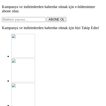
Kampanya ve indirimlerden haberdar olmak için e-bültenimize
abone olun.
ABONE OL
Kampanya ve indirimlerden haberdar olmak için bizi Takip Edin!