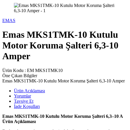
EMAS
Emas MKS1TMK-10 Kutulu
Motor Koruma Şalteri 6,3-10
Amper
Ürün Kodu :
EM MKS1TMK10
Öne Çıkan Bilgiler
Emas MKS1TMK-10 Kutulu Motor Koruma Şalteri 6,3-10 Amper
Ürün Açıklaması
Yorumlar
Tavsiye Et
İade Koşulları
Emas MKS1TMK-10 Kutulu Motor Koruma Şalteri 6,3–10 A
Ürün Açıklaması