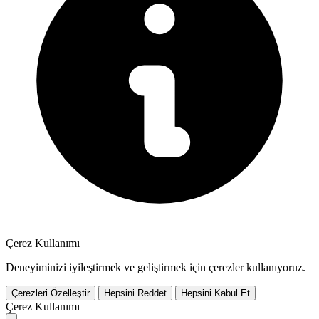
Çerez Kullanımı
Deneyiminizi iyileştirmek ve geliştirmek için çerezler kullanıyoruz.
Çerezleri Özelleştir
Hepsini Reddet
Hepsini Kabul Et
Çerez Kullanımı