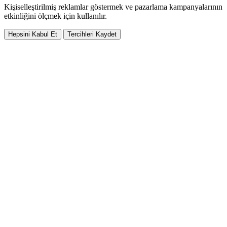
Kişiselleştirilmiş reklamlar göstermek ve pazarlama kampanyalarının
etkinliğini ölçmek için kullanılır.
Hepsini Kabul Et
Tercihleri Kaydet