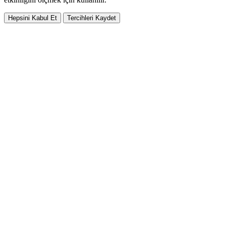
Hepsini Kabul Et
Tercihleri Kaydet