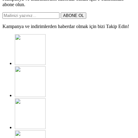
abone olun.
ABONE OL
Kampanya ve indirimlerden haberdar olmak için bizi Takip Edin!