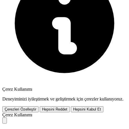
Çerez Kullanımı
Deneyiminizi iyileştirmek ve geliştirmek için çerezler kullanıyoruz.
Çerezleri Özelleştir
Hepsini Reddet
Hepsini Kabul Et
Çerez Kullanımı