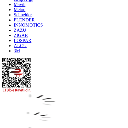
Mavili
Metop
Schneider
FLENDER
INNOMOTICS
ZAZU
ZİGAR
LOSPAR
ALCU
3M