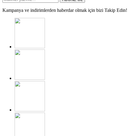
Kampanya ve indirimlerden haberdar olmak için bizi Takip Edin!