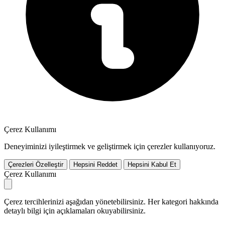
Çerez Kullanımı
Deneyiminizi iyileştirmek ve geliştirmek için çerezler kullanıyoruz.
Çerezleri Özelleştir
Hepsini Reddet
Hepsini Kabul Et
Çerez Kullanımı
Çerez tercihlerinizi aşağıdan yönetebilirsiniz. Her kategori hakkında
detaylı bilgi için açıklamaları okuyabilirsiniz.