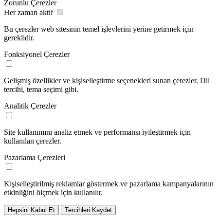
Zorunlu Çerezler
Her zaman aktif
Bu çerezler web sitesinin temel işlevlerini yerine getirmek için
gereklidir.
Fonksiyonel Çerezler
Gelişmiş özellikler ve kişiselleştirme seçenekleri sunan çerezler. Dil
tercihi, tema seçimi gibi.
Analitik Çerezler
Site kullanımını analiz etmek ve performansı iyileştirmek için
kullanılan çerezler.
Pazarlama Çerezleri
Kişiselleştirilmiş reklamlar göstermek ve pazarlama kampanyalarının
etkinliğini ölçmek için kullanılır.
Hepsini Kabul Et
Tercihleri Kaydet