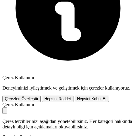
Çerez Kullanımı
Deneyiminizi iyileştirmek ve geliştirmek için çerezler kullanıyoruz.
Çerezleri Özelleştir
Hepsini Reddet
Hepsini Kabul Et
Çerez Kullanımı
Çerez tercihlerinizi aşağıdan yönetebilirsiniz. Her kategori hakkında
detaylı bilgi için açıklamaları okuyabilirsiniz.