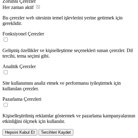
Zorunlu Çerezler
Her zaman aktif
Bu çerezler web sitesinin temel işlevlerini yerine getirmek için
gereklidir.
Fonksiyonel Çerezler
Gelişmiş özellikler ve kişiselleştirme seçenekleri sunan çerezler. Dil
tercihi, tema seçimi gibi.
Analitik Çerezler
Site kullanımını analiz etmek ve performansı iyileştirmek için
kullanılan çerezler.
Pazarlama Çerezleri
Kişiselleştirilmiş reklamlar göstermek ve pazarlama kampanyalarının
etkinliğini ölçmek için kullanılır.
Hepsini Kabul Et
Tercihleri Kaydet