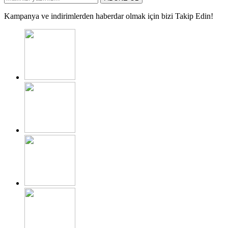
Kampanya ve indirimlerden haberdar olmak için bizi Takip Edin!