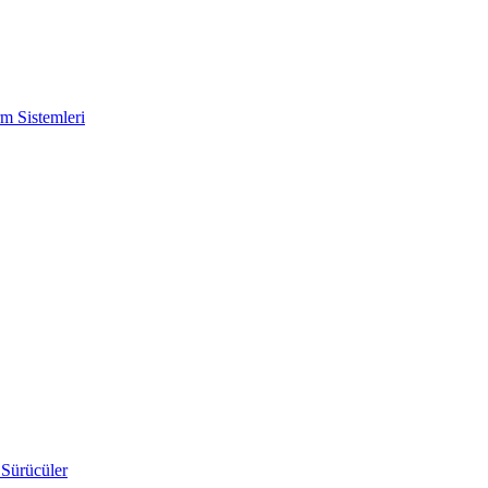
m Sistemleri
 Sürücüler