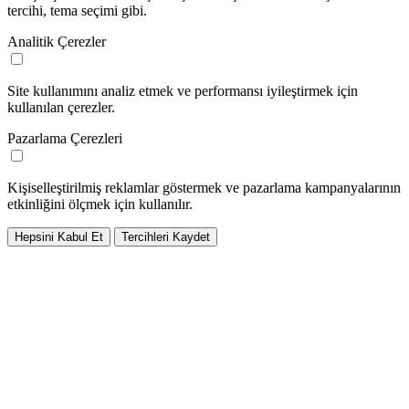
tercihi, tema seçimi gibi.
Analitik Çerezler
Site kullanımını analiz etmek ve performansı iyileştirmek için
kullanılan çerezler.
Pazarlama Çerezleri
Kişiselleştirilmiş reklamlar göstermek ve pazarlama kampanyalarının
etkinliğini ölçmek için kullanılır.
Hepsini Kabul Et
Tercihleri Kaydet