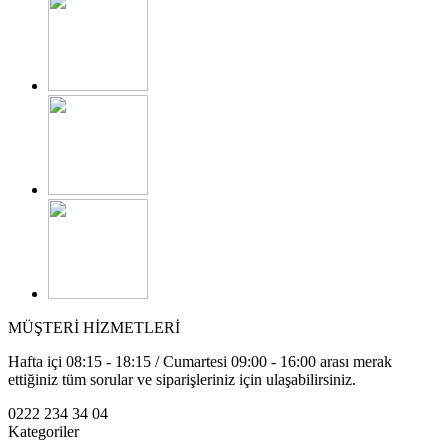
MÜŞTERİ HİZMETLERİ
Hafta içi 08:15 - 18:15 / Cumartesi 09:00 - 16:00 arası merak
ettiğiniz tüm sorular ve siparişleriniz için ulaşabilirsiniz.
0222 234 34 04
Kategoriler