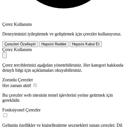
Çerez Kullanımı
Deneyiminizi iyileştirmek ve geliştirmek için çerezler kullanıyoruz.
Çerezleri Özelleştir
Hepsini Reddet
Hepsini Kabul Et
Çerez Kullanımı
Çerez tercihlerinizi aşağıdan yönetebilirsiniz. Her kategori hakkında
detaylı bilgi için açıklamaları okuyabilirsiniz.
Zorunlu Çerezler
Her zaman aktif
Bu çerezler web sitesinin temel işlevlerini yerine getirmek için
gereklidir.
Fonksiyonel Çerezler
Gelişmiş özellikler ve kişiselleştirme seçenekleri sunan çerezler. Dil