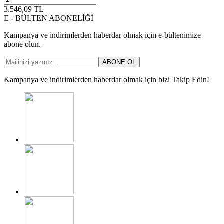
3.546,09
TL
E - BÜLTEN ABONELİĞİ
Kampanya ve indirimlerden haberdar olmak için e-bültenimize
abone olun.
ABONE OL
Kampanya ve indirimlerden haberdar olmak için bizi Takip Edin!