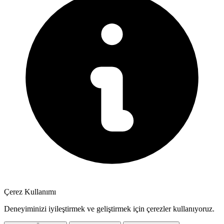
Çerez Kullanımı
Deneyiminizi iyileştirmek ve geliştirmek için çerezler kullanıyoruz.