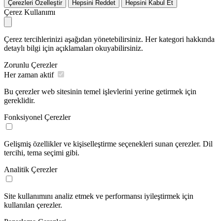
Çerezleri Özelleştir
Hepsini Reddet
Hepsini Kabul Et
Çerez Kullanımı
Çerez tercihlerinizi aşağıdan yönetebilirsiniz. Her kategori hakkında
detaylı bilgi için açıklamaları okuyabilirsiniz.
Zorunlu Çerezler
Her zaman aktif
Bu çerezler web sitesinin temel işlevlerini yerine getirmek için
gereklidir.
Fonksiyonel Çerezler
Gelişmiş özellikler ve kişiselleştirme seçenekleri sunan çerezler. Dil
tercihi, tema seçimi gibi.
Analitik Çerezler
Site kullanımını analiz etmek ve performansı iyileştirmek için
kullanılan çerezler.