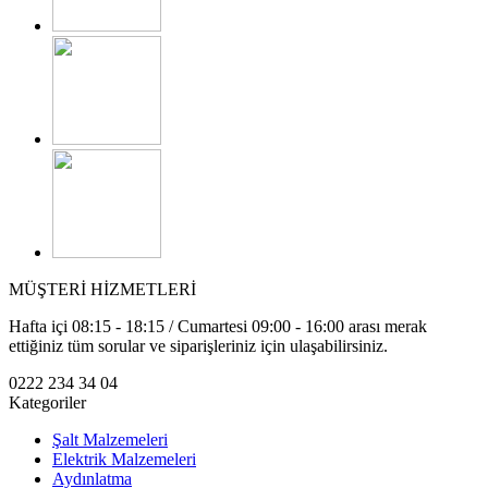
MÜŞTERİ HİZMETLERİ
Hafta içi 08:15 - 18:15 / Cumartesi 09:00 - 16:00 arası merak
ettiğiniz tüm sorular ve siparişleriniz için ulaşabilirsiniz.
0222 234 34 04
Kategoriler
Şalt Malzemeleri
Elektrik Malzemeleri
Aydınlatma