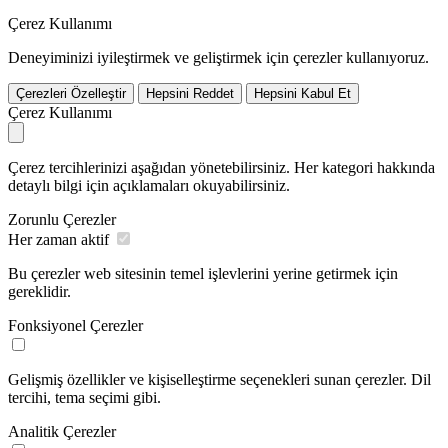
Çerez Kullanımı
Deneyiminizi iyileştirmek ve geliştirmek için çerezler kullanıyoruz.
Çerezleri Özelleştir
Hepsini Reddet
Hepsini Kabul Et
Çerez Kullanımı
Çerez tercihlerinizi aşağıdan yönetebilirsiniz. Her kategori hakkında
detaylı bilgi için açıklamaları okuyabilirsiniz.
Zorunlu Çerezler
Her zaman aktif
Bu çerezler web sitesinin temel işlevlerini yerine getirmek için
gereklidir.
Fonksiyonel Çerezler
Gelişmiş özellikler ve kişiselleştirme seçenekleri sunan çerezler. Dil
tercihi, tema seçimi gibi.
Analitik Çerezler