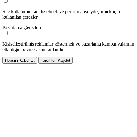
Site kullanımını analiz etmek ve performansı iyileştirmek için
kullanılan çerezler.
Pazarlama Çerezleri
Kişiselleştirilmiş reklamlar göstermek ve pazarlama kampanyalarının
etkinliğini ölçmek için kullanılır.
Hepsini Kabul Et
Tercihleri Kaydet