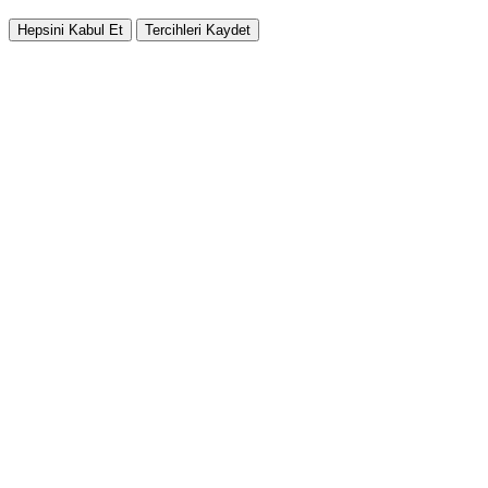
Hepsini Kabul Et
Tercihleri Kaydet