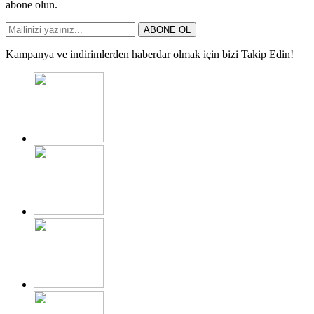
abone olun.
ABONE OL
Kampanya ve indirimlerden haberdar olmak için bizi Takip Edin!