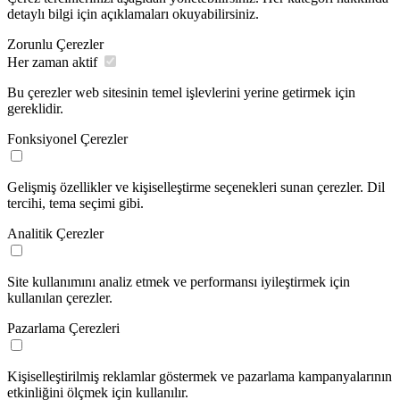
detaylı bilgi için açıklamaları okuyabilirsiniz.
Zorunlu Çerezler
Her zaman aktif
Bu çerezler web sitesinin temel işlevlerini yerine getirmek için
gereklidir.
Fonksiyonel Çerezler
Gelişmiş özellikler ve kişiselleştirme seçenekleri sunan çerezler. Dil
tercihi, tema seçimi gibi.
Analitik Çerezler
Site kullanımını analiz etmek ve performansı iyileştirmek için
kullanılan çerezler.
Pazarlama Çerezleri
Kişiselleştirilmiş reklamlar göstermek ve pazarlama kampanyalarının
etkinliğini ölçmek için kullanılır.