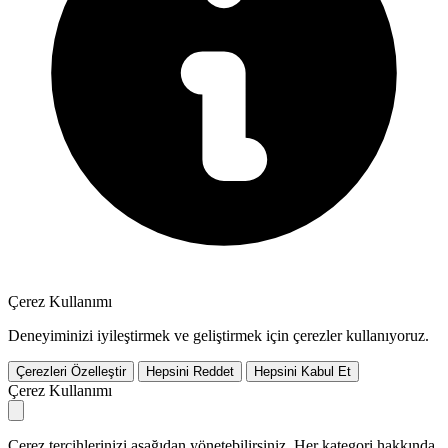
Çerez Kullanımı
Deneyiminizi iyileştirmek ve geliştirmek için çerezler kullanıyoruz.
Çerezleri Özelleştir
Hepsini Reddet
Hepsini Kabul Et
Çerez Kullanımı
Çerez tercihlerinizi aşağıdan yönetebilirsiniz. Her kategori hakkında