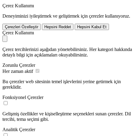
Çerez Kullanımı
Deneyiminizi iyileştirmek ve geliştirmek için çerezler kullanıyoruz.
Çerezleri Özelleştir
Hepsini Reddet
Hepsini Kabul Et
Çerez Kullanımı
Çerez tercihlerinizi aşağıdan yönetebilirsiniz. Her kategori hakkında
detaylı bilgi için açıklamaları okuyabilirsiniz.
Zorunlu Çerezler
Her zaman aktif
Bu çerezler web sitesinin temel işlevlerini yerine getirmek için
gereklidir.
Fonksiyonel Çerezler
Gelişmiş özellikler ve kişiselleştirme seçenekleri sunan çerezler. Dil
tercihi, tema seçimi gibi.
Analitik Çerezler