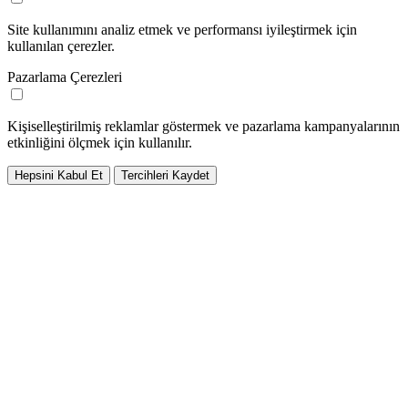
Site kullanımını analiz etmek ve performansı iyileştirmek için
kullanılan çerezler.
Pazarlama Çerezleri
Kişiselleştirilmiş reklamlar göstermek ve pazarlama kampanyalarının
etkinliğini ölçmek için kullanılır.
Hepsini Kabul Et
Tercihleri Kaydet