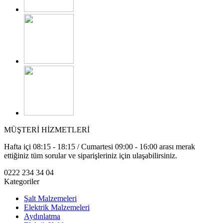
MÜŞTERİ HİZMETLERİ
Hafta içi 08:15 - 18:15 / Cumartesi 09:00 - 16:00 arası merak
ettiğiniz tüm sorular ve siparişleriniz için ulaşabilirsiniz.
0222 234 34 04
Kategoriler
Şalt Malzemeleri
Elektrik Malzemeleri
Aydınlatma