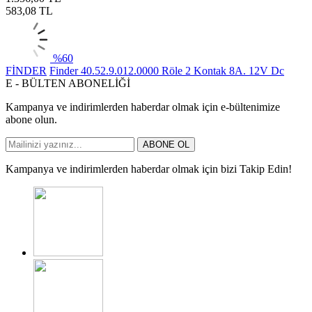
583,08
TL
%
60
FİNDER
Finder 40.52.9.012.0000 Röle 2 Kontak 8A. 12V Dc
E - BÜLTEN ABONELİĞİ
Kampanya ve indirimlerden haberdar olmak için e-bültenimize
abone olun.
ABONE OL
Kampanya ve indirimlerden haberdar olmak için bizi Takip Edin!