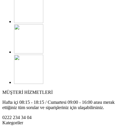
MÜŞTERİ HİZMETLERİ
Hafta içi 08:15 - 18:15 / Cumartesi 09:00 - 16:00 arası merak
ettiğiniz tüm sorular ve siparişleriniz için ulaşabilirsiniz.
0222 234 34 04
Kategoriler