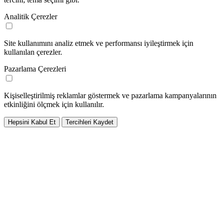
Analitik Çerezler
Site kullanımını analiz etmek ve performansı iyileştirmek için
kullanılan çerezler.
Pazarlama Çerezleri
Kişiselleştirilmiş reklamlar göstermek ve pazarlama kampanyalarının
etkinliğini ölçmek için kullanılır.
Hepsini Kabul Et
Tercihleri Kaydet