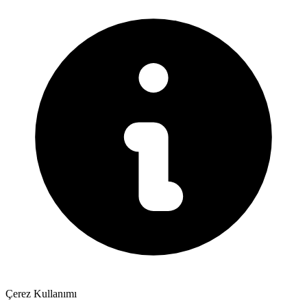
Çerez Kullanımı