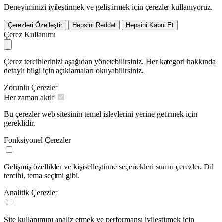
Deneyiminizi iyileştirmek ve geliştirmek için çerezler kullanıyoruz.
Çerezleri Özelleştir
Hepsini Reddet
Hepsini Kabul Et
Çerez Kullanımı
Çerez tercihlerinizi aşağıdan yönetebilirsiniz. Her kategori hakkında
detaylı bilgi için açıklamaları okuyabilirsiniz.
Zorunlu Çerezler
Her zaman aktif
Bu çerezler web sitesinin temel işlevlerini yerine getirmek için
gereklidir.
Fonksiyonel Çerezler
Gelişmiş özellikler ve kişiselleştirme seçenekleri sunan çerezler. Dil
tercihi, tema seçimi gibi.
Analitik Çerezler
Site kullanımını analiz etmek ve performansı iyileştirmek için