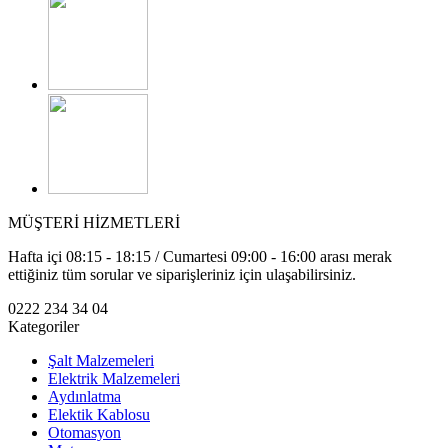
MÜŞTERİ HİZMETLERİ
Hafta içi 08:15 - 18:15 / Cumartesi 09:00 - 16:00 arası merak
ettiğiniz tüm sorular ve siparişleriniz için ulaşabilirsiniz.
0222 234 34 04
Kategoriler
Şalt Malzemeleri
Elektrik Malzemeleri
Aydınlatma
Elektik Kablosu
Otomasyon