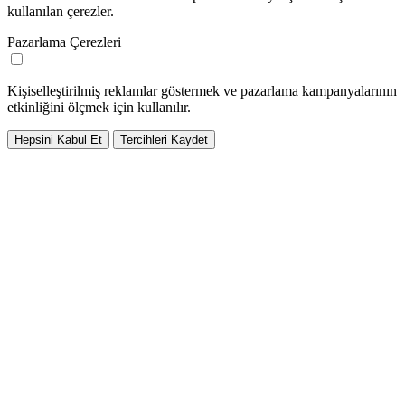
kullanılan çerezler.
Pazarlama Çerezleri
Kişiselleştirilmiş reklamlar göstermek ve pazarlama kampanyalarının
etkinliğini ölçmek için kullanılır.
Hepsini Kabul Et
Tercihleri Kaydet