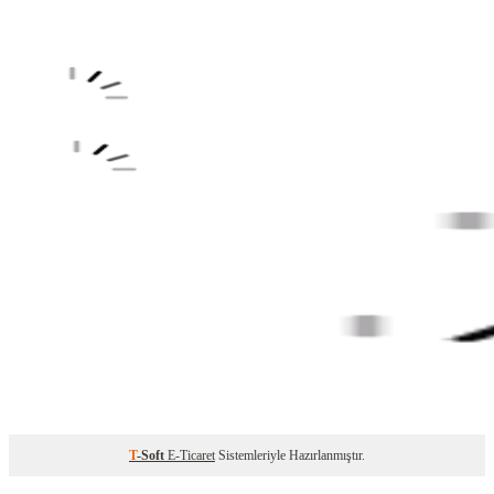
T
-Soft
E-Ticaret
Sistemleriyle Hazırlanmıştır.