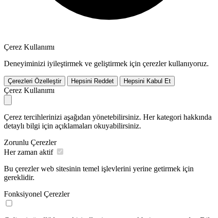
Çerez Kullanımı
Deneyiminizi iyileştirmek ve geliştirmek için çerezler kullanıyoruz.
Çerezleri Özelleştir
Hepsini Reddet
Hepsini Kabul Et
Çerez Kullanımı
Çerez tercihlerinizi aşağıdan yönetebilirsiniz. Her kategori hakkında
detaylı bilgi için açıklamaları okuyabilirsiniz.
Zorunlu Çerezler
Her zaman aktif
Bu çerezler web sitesinin temel işlevlerini yerine getirmek için
gereklidir.
Fonksiyonel Çerezler