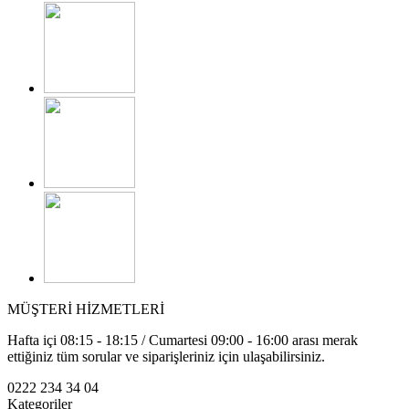
MÜŞTERİ HİZMETLERİ
Hafta içi 08:15 - 18:15 / Cumartesi 09:00 - 16:00 arası merak
ettiğiniz tüm sorular ve siparişleriniz için ulaşabilirsiniz.
0222 234 34 04
Kategoriler