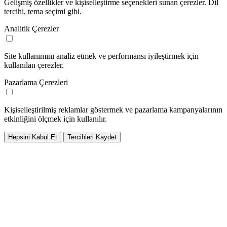
Gelişmiş özellikler ve kişiselleştirme seçenekleri sunan çerezler. Dil
tercihi, tema seçimi gibi.
Analitik Çerezler
Site kullanımını analiz etmek ve performansı iyileştirmek için
kullanılan çerezler.
Pazarlama Çerezleri
Kişiselleştirilmiş reklamlar göstermek ve pazarlama kampanyalarının
etkinliğini ölçmek için kullanılır.
Hepsini Kabul Et
Tercihleri Kaydet