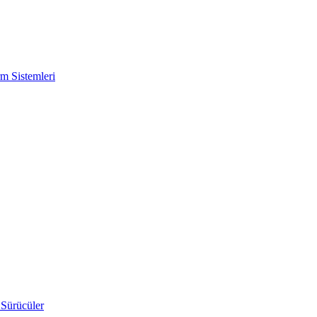
m Sistemleri
 Sürücüler