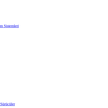
m Sistemleri
 Sürücüler