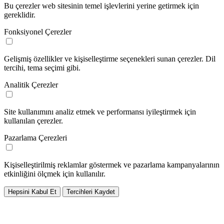
Bu çerezler web sitesinin temel işlevlerini yerine getirmek için
gereklidir.
Fonksiyonel Çerezler
Gelişmiş özellikler ve kişiselleştirme seçenekleri sunan çerezler. Dil
tercihi, tema seçimi gibi.
Analitik Çerezler
Site kullanımını analiz etmek ve performansı iyileştirmek için
kullanılan çerezler.
Pazarlama Çerezleri
Kişiselleştirilmiş reklamlar göstermek ve pazarlama kampanyalarının
etkinliğini ölçmek için kullanılır.
Hepsini Kabul Et
Tercihleri Kaydet