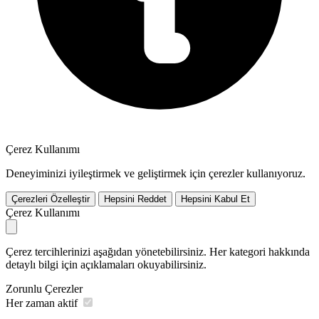
Çerez Kullanımı
Deneyiminizi iyileştirmek ve geliştirmek için çerezler kullanıyoruz.
Çerezleri Özelleştir
Hepsini Reddet
Hepsini Kabul Et
Çerez Kullanımı
Çerez tercihlerinizi aşağıdan yönetebilirsiniz. Her kategori hakkında
detaylı bilgi için açıklamaları okuyabilirsiniz.
Zorunlu Çerezler
Her zaman aktif