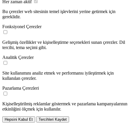
Her zaman aktif
Bu çerezler web sitesinin temel işlevlerini yerine getirmek için
gereklidir.
Fonksiyonel Çerezler
Gelişmiş özellikler ve kişiselleştirme seçenekleri sunan çerezler. Dil
tercihi, tema seçimi gibi.
Analitik Çerezler
Site kullanımını analiz etmek ve performansı iyileştirmek için
kullanılan çerezler.
Pazarlama Çerezleri
Kişiselleştirilmiş reklamlar göstermek ve pazarlama kampanyalarının
etkinliğini ölçmek için kullanılır.
Hepsini Kabul Et
Tercihleri Kaydet