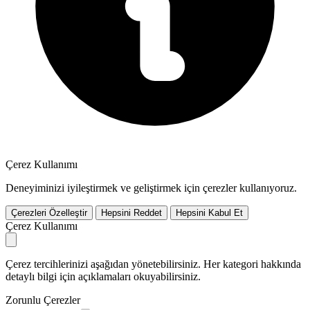
Çerez Kullanımı
Deneyiminizi iyileştirmek ve geliştirmek için çerezler kullanıyoruz.
Çerezleri Özelleştir
Hepsini Reddet
Hepsini Kabul Et
Çerez Kullanımı
Çerez tercihlerinizi aşağıdan yönetebilirsiniz. Her kategori hakkında
detaylı bilgi için açıklamaları okuyabilirsiniz.
Zorunlu Çerezler