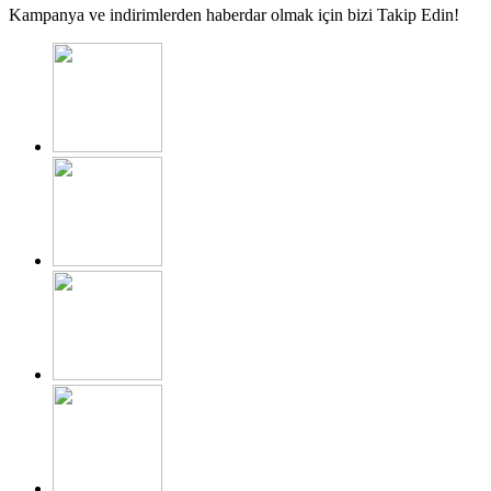
Kampanya ve indirimlerden haberdar olmak için bizi Takip Edin!