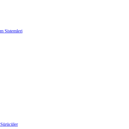
m Sistemleri
 Sürücüler