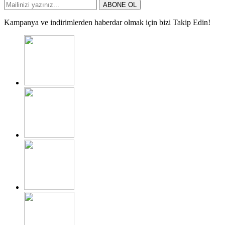
ABONE OL
Kampanya ve indirimlerden haberdar olmak için bizi Takip Edin!