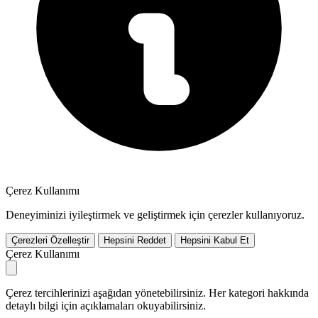
Çerez Kullanımı
Deneyiminizi iyileştirmek ve geliştirmek için çerezler kullanıyoruz.
Çerezleri Özelleştir
Hepsini Reddet
Hepsini Kabul Et
Çerez Kullanımı
Çerez tercihlerinizi aşağıdan yönetebilirsiniz. Her kategori hakkında
detaylı bilgi için açıklamaları okuyabilirsiniz.