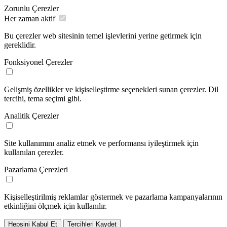
Zorunlu Çerezler
Her zaman aktif
Bu çerezler web sitesinin temel işlevlerini yerine getirmek için
gereklidir.
Fonksiyonel Çerezler
Gelişmiş özellikler ve kişiselleştirme seçenekleri sunan çerezler. Dil
tercihi, tema seçimi gibi.
Analitik Çerezler
Site kullanımını analiz etmek ve performansı iyileştirmek için
kullanılan çerezler.
Pazarlama Çerezleri
Kişiselleştirilmiş reklamlar göstermek ve pazarlama kampanyalarının
etkinliğini ölçmek için kullanılır.
Hepsini Kabul Et
Tercihleri Kaydet