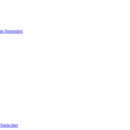
m Sistemleri
 Sürücüler