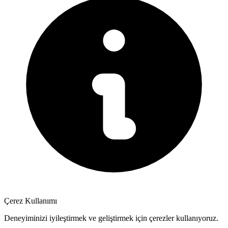
Çerez Kullanımı
Deneyiminizi iyileştirmek ve geliştirmek için çerezler kullanıyoruz.