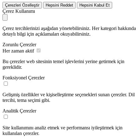
Çerezleri Özelleştir
Hepsini Reddet
Hepsini Kabul Et
Çerez Kullanımı
Çerez tercihlerinizi aşağıdan yönetebilirsiniz. Her kategori hakkında
detaylı bilgi için açıklamaları okuyabilirsiniz.
Zorunlu Çerezler
Her zaman aktif
Bu çerezler web sitesinin temel işlevlerini yerine getirmek için
gereklidir.
Fonksiyonel Çerezler
Gelişmiş özellikler ve kişiselleştirme seçenekleri sunan çerezler. Dil
tercihi, tema seçimi gibi.
Analitik Çerezler
Site kullanımını analiz etmek ve performansı iyileştirmek için
kullanılan çerezler.