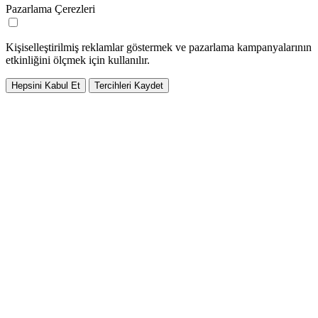
Pazarlama Çerezleri
Kişiselleştirilmiş reklamlar göstermek ve pazarlama kampanyalarının
etkinliğini ölçmek için kullanılır.
Hepsini Kabul Et
Tercihleri Kaydet