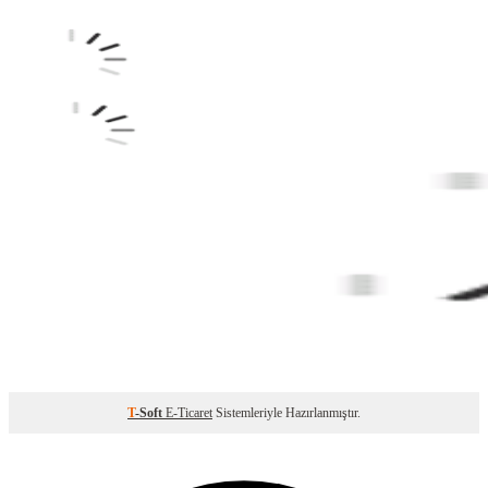
T
-Soft
E-Ticaret
Sistemleriyle Hazırlanmıştır.