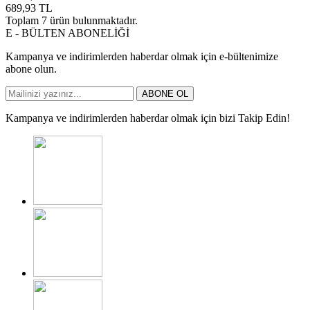
689,93
TL
Toplam
7
ürün bulunmaktadır.
E - BÜLTEN ABONELİĞİ
Kampanya ve indirimlerden haberdar olmak için e-bültenimize
abone olun.
ABONE OL
Kampanya ve indirimlerden haberdar olmak için bizi Takip Edin!