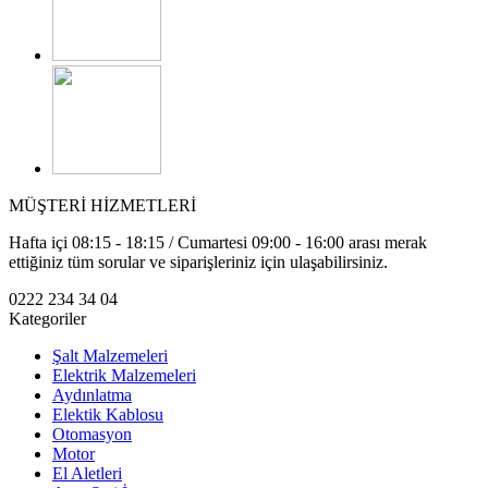
MÜŞTERİ HİZMETLERİ
Hafta içi 08:15 - 18:15 / Cumartesi 09:00 - 16:00 arası merak
ettiğiniz tüm sorular ve siparişleriniz için ulaşabilirsiniz.
0222 234 34 04
Kategoriler
Şalt Malzemeleri
Elektrik Malzemeleri
Aydınlatma
Elektik Kablosu
Otomasyon
Motor
El Aletleri