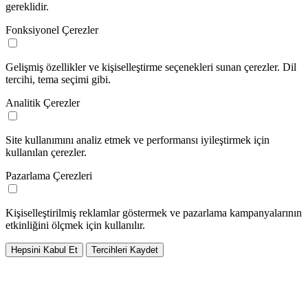
gereklidir.
Fonksiyonel Çerezler
Gelişmiş özellikler ve kişiselleştirme seçenekleri sunan çerezler. Dil
tercihi, tema seçimi gibi.
Analitik Çerezler
Site kullanımını analiz etmek ve performansı iyileştirmek için
kullanılan çerezler.
Pazarlama Çerezleri
Kişiselleştirilmiş reklamlar göstermek ve pazarlama kampanyalarının
etkinliğini ölçmek için kullanılır.
Hepsini Kabul Et
Tercihleri Kaydet