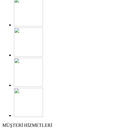
MÜŞTERİ HİZMETLERİ