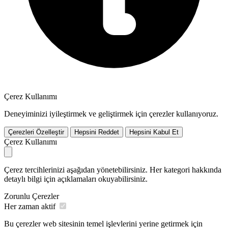
Çerez Kullanımı
Deneyiminizi iyileştirmek ve geliştirmek için çerezler kullanıyoruz.
Çerezleri Özelleştir
Hepsini Reddet
Hepsini Kabul Et
Çerez Kullanımı
Çerez tercihlerinizi aşağıdan yönetebilirsiniz. Her kategori hakkında
detaylı bilgi için açıklamaları okuyabilirsiniz.
Zorunlu Çerezler
Her zaman aktif
Bu çerezler web sitesinin temel işlevlerini yerine getirmek için