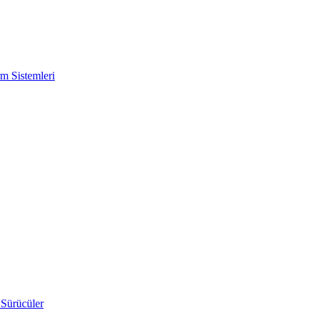
m Sistemleri
 Sürücüler