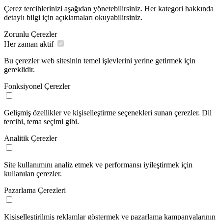
Çerez tercihlerinizi aşağıdan yönetebilirsiniz. Her kategori hakkında
detaylı bilgi için açıklamaları okuyabilirsiniz.
Zorunlu Çerezler
Her zaman aktif
Bu çerezler web sitesinin temel işlevlerini yerine getirmek için
gereklidir.
Fonksiyonel Çerezler
Gelişmiş özellikler ve kişiselleştirme seçenekleri sunan çerezler. Dil
tercihi, tema seçimi gibi.
Analitik Çerezler
Site kullanımını analiz etmek ve performansı iyileştirmek için
kullanılan çerezler.
Pazarlama Çerezleri
Kişiselleştirilmiş reklamlar göstermek ve pazarlama kampanyalarının