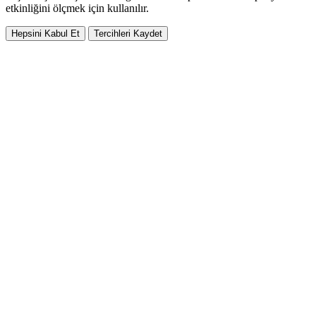
etkinliğini ölçmek için kullanılır.
Hepsini Kabul Et
Tercihleri Kaydet