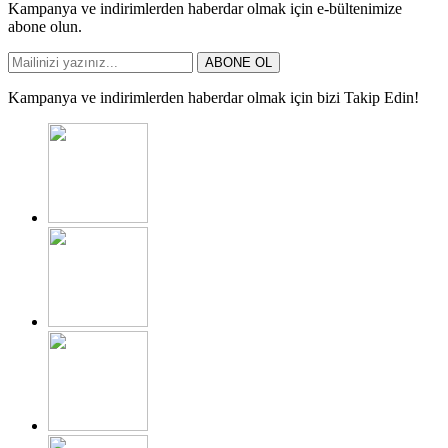
Kampanya ve indirimlerden haberdar olmak için e-bültenimize
abone olun.
ABONE OL
Kampanya ve indirimlerden haberdar olmak için bizi Takip Edin!