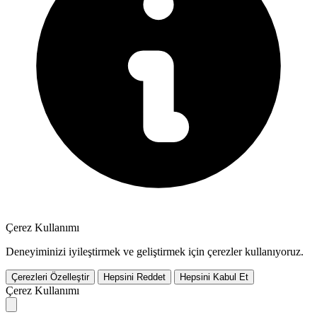
Çerez Kullanımı
Deneyiminizi iyileştirmek ve geliştirmek için çerezler kullanıyoruz.
Çerezleri Özelleştir
Hepsini Reddet
Hepsini Kabul Et
Çerez Kullanımı