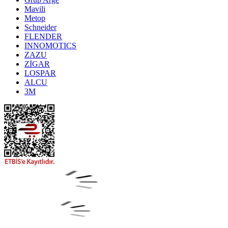
Mavili
Metop
Schneider
FLENDER
INNOMOTICS
ZAZU
ZİGAR
LOSPAR
ALCU
3M