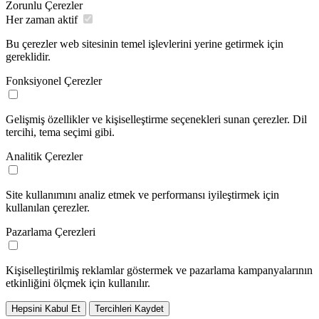
Zorunlu Çerezler
Her zaman aktif
Bu çerezler web sitesinin temel işlevlerini yerine getirmek için
gereklidir.
Fonksiyonel Çerezler
Gelişmiş özellikler ve kişiselleştirme seçenekleri sunan çerezler. Dil
tercihi, tema seçimi gibi.
Analitik Çerezler
Site kullanımını analiz etmek ve performansı iyileştirmek için
kullanılan çerezler.
Pazarlama Çerezleri
Kişiselleştirilmiş reklamlar göstermek ve pazarlama kampanyalarının
etkinliğini ölçmek için kullanılır.
Hepsini Kabul Et
Tercihleri Kaydet