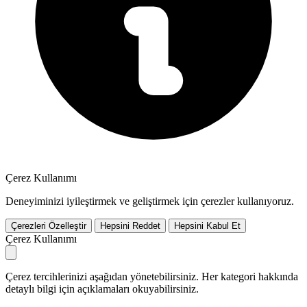
Çerez Kullanımı
Deneyiminizi iyileştirmek ve geliştirmek için çerezler kullanıyoruz.
Çerezleri Özelleştir
Hepsini Reddet
Hepsini Kabul Et
Çerez Kullanımı
Çerez tercihlerinizi aşağıdan yönetebilirsiniz. Her kategori hakkında
detaylı bilgi için açıklamaları okuyabilirsiniz.