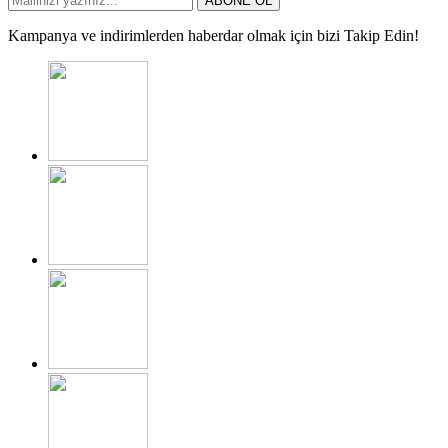
ABONE OL
Kampanya ve indirimlerden haberdar olmak için bizi Takip Edin!